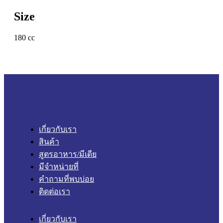
Size
180 cc
เกี่ยวกับเรา
สินค้า
สูตรอาหาร/มีเดีย
มีจำหน่ายที่
คำถามที่พบบ่อย
ติดต่อเรา
เกี่ยวกับเรา