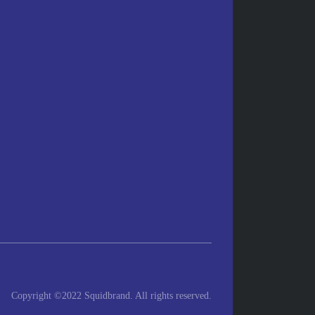
Copyright ©2022 Squidbrand. All rights reserved.